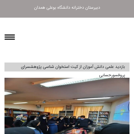
دبیرستان دخترانه دانشگاه بوعلی همدان
بازدید علمی دانش آموزان از کیت استخوان شناسی پژوهشسرای
پروفسورحسابی