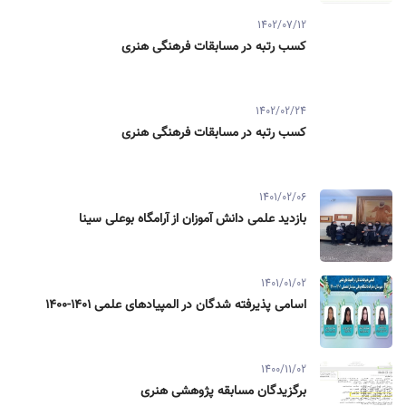
1402/07/12
کسب رتبه در مسابقات فرهنگی هنری
1402/02/24
کسب رتبه در مسابقات فرهنگی هنری
1401/02/06
بازدید علمی دانش آموزان از آرامگاه بوعلی سینا
1401/01/02
اسامی پذیرفته شدگان در المپیادهای علمی 1401-1400
1400/11/02
برگزیدگان مسابقه پژوهشی هنری