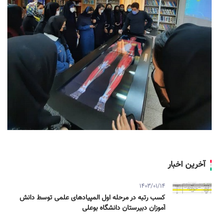
آخرین اخبار
1403/01/14
کسب رتبه در مرحله اول المپیادهای علمی توسط دانش
آموزان دبیرستان دانشگاه بوعلی