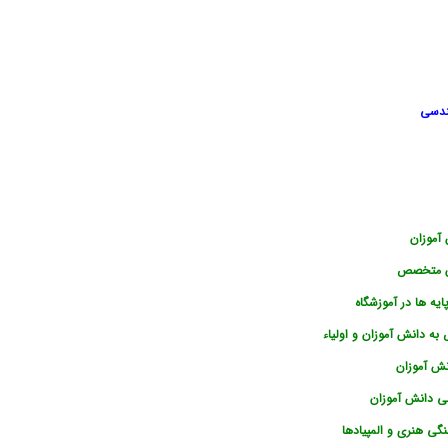
هندسی
آموزان