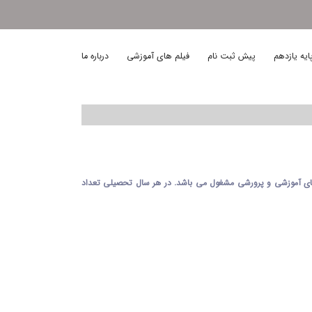
ایه یازدهم
پیش ثبت نام
فیلم های آموزشی
درباره ما
اه به انجام فعالیت های آموزشی و پرورشی مشغول می باشد. در هر سال تحصیلی تعداد