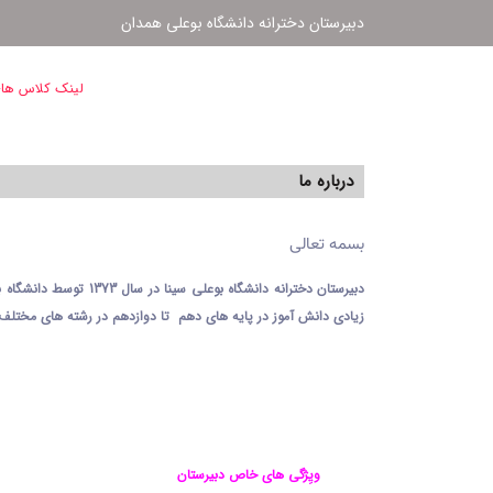
دبیرستان دخترانه دانشگاه بوعلی همدان
لینک کلاس های
درباره ما
بسمه تعالی
دبیرستان دخترانه دا
زیادی دانش آموز در پایه های دهم تا دوازدهم در رشته های مختلف 
ویِژگی های خاص دبیرستان