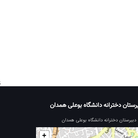
;
رستان دخترانه دانشگاه بوعلی همدان
دبیرستان دخترانه دانشگاه بوعلی همدان
+