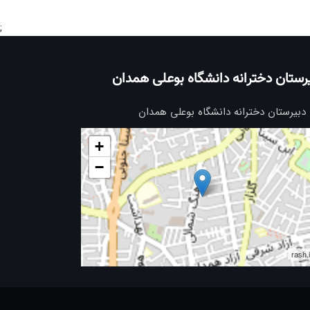
;
رستان دخترانه دانشگاه بوعلی همدان
دبیرستان دخترانه دانشگاه بوعلی همدان
+
−
rash.i