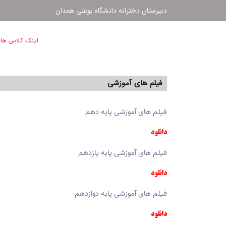
دبیرستان دخترانه دانشگاه بوعلی همدان
لینک کلاس های
فیلم های آموزشی
فیلم های آموزشی پایه دهم
دانلود
فیلم های آموزشی پایه یازدهم
دانلود
فیلم های آموزشی پایه دوازدهم
دانلود